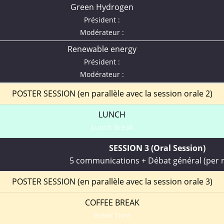
Green Hydrogen
Président :
Modérateur :
Renewable energy
Président :
Modérateur :
POSTER SESSION (en parallèle avec la session orale 2)
LUNCH
Lunch Break
SESSION 3 (Oral Session)
5 communications + Débat général (per
POSTER SESSION (en parallèle avec la session orale 3)
COFFEE BREAK
Break Time