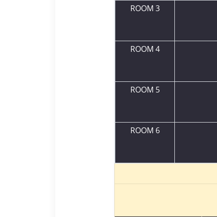
ROOM 3
ROOM 4
ROOM 5
ROOM 6