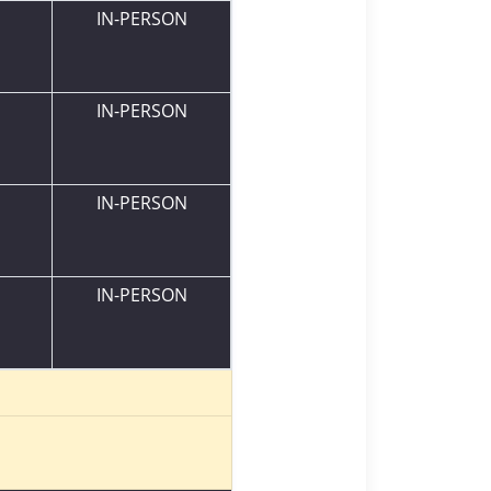
IN-PERSON
IN-PERSON
IN-PERSON
IN-PERSON