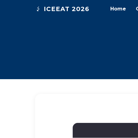
ICEEAT 2026
Home