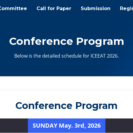
Committee
Call for Paper
Submission
Regis
Conference Program
Below is the detailed schedule for ICEEAT 2026.
Conference Program
SUNDAY May. 3rd, 2026