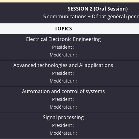
SESSION 2 (Oral Session)
5 communications + Débat général (per
TOPICS
Electrical Electronic Engineering
Président :
Modérateur :
Advanced technologies and AI applications
Président :
Modérateur :
Automation and control of systems
Président :
Modérateur :
Signal processing
Président :
Modérateur :