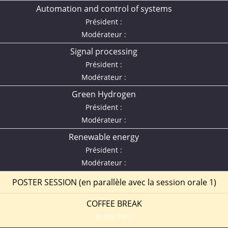
Automation and control of systems
Président :
Modérateur :
Signal processing
Président :
Modérateur :
Green Hydrogen
Président :
Modérateur :
Renewable energy
Président :
Modérateur :
POSTER SESSION (en parallèle avec la session orale 1)
COFFEE BREAK
Break Time