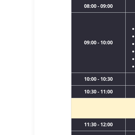
08:00 - 09:00
09:00 - 10:00
10:00 - 10:30
10:30 - 11:00
11:30 - 12:00