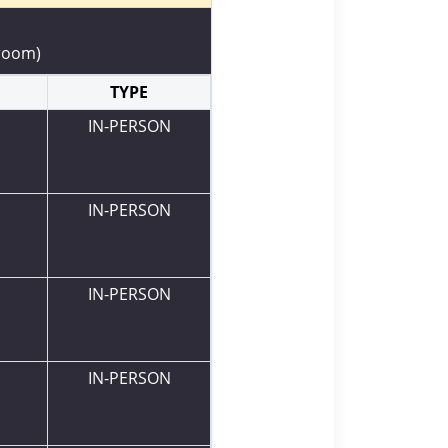
 room)
TYPE
IN-PERSON
IN-PERSON
IN-PERSON
IN-PERSON